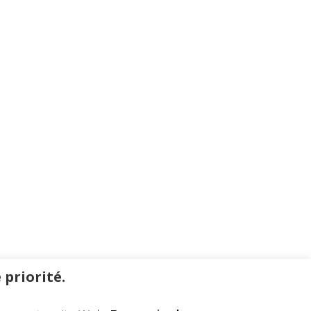
 priorité.