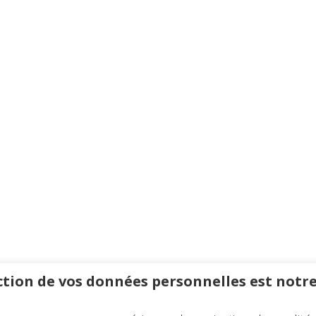
tion de vos données personnelles est notre