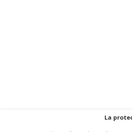
La protec