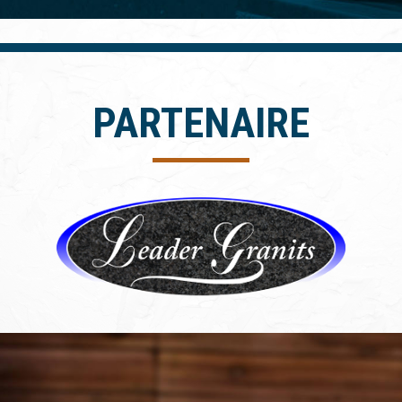
PARTENAIRE