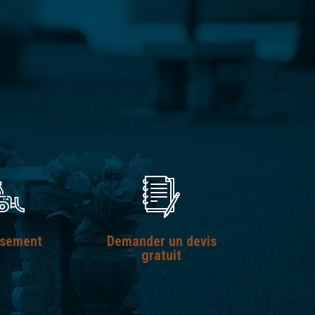
ssement
Demander un devis
gratuit