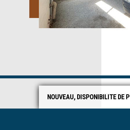
NOUVEAU, DISPONIBILITE DE 