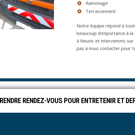
Ramonage
Terrassement
Notre équipe répond à toute
beaucoup d’importance à la 
à Neuvic et intervenons sur 
pas à nous contacter pour t
PRENDRE RENDEZ-VOUS POUR ENTRETENIR ET D