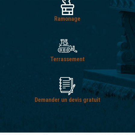
Ramonage
Terrassement
Demander un devis gratuit