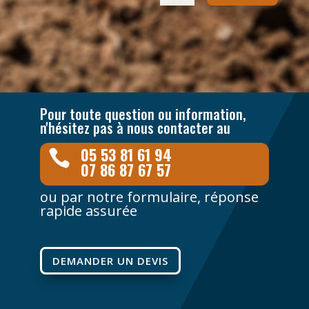
Pour toute question ou information,
n'hésitez pas à nous contacter au
05 53 81 61 94

07 86 87 67 57
ou par notre formulaire, réponse
rapide assurée
DEMANDER UN DEVIS