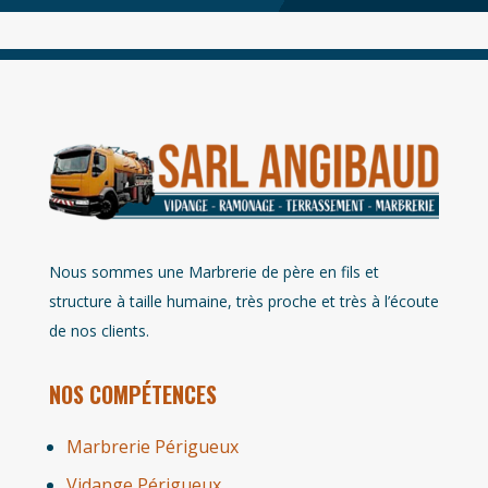
Nous sommes une Marbrerie de père en fils et
structure à taille humaine, très proche et très à l’écoute
de nos clients.
NOS COMPÉTENCES
Marbrerie Périgueux
Vidange Périgueux