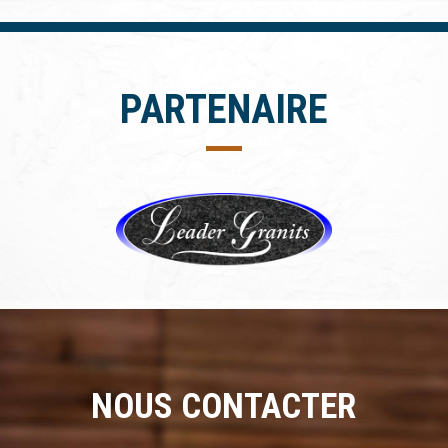
PARTENAIRE
NOUS CONTACTER