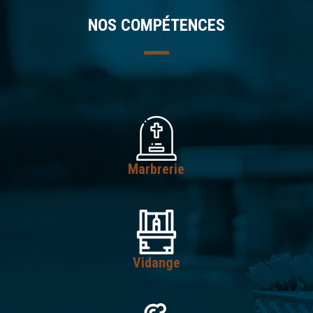
NOS COMPÉTENCES
Marbrerie
Vidange