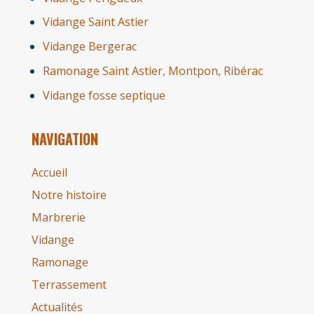
Vidange Saint Astier
Vidange Bergerac
Ramonage Saint Astier, Montpon, Ribérac
Vidange fosse septique
NAVIGATION
Accueil
Notre histoire
Marbrerie
Vidange
Ramonage
Terrassement
Actualités