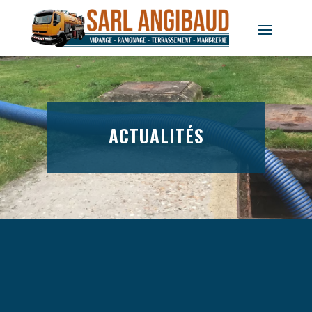
ACTUALITÉS