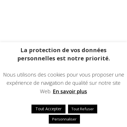
La protection de vos données
personnelles est notre priorité.
Nous utilisons des cookies pour vous proposer une
expérience de navigation de qualité sur notre site
Web.
En savoir plus
Tout Accepter
Tout Refuser
Personnaliser