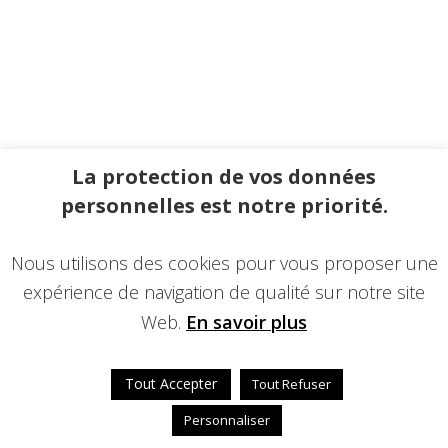
La protection de vos données
personnelles est notre priorité.
Nous utilisons des cookies pour vous proposer une
expérience de navigation de qualité sur notre site
Web.
En savoir plus
Tout Accepter
Tout Refuser
Personnaliser