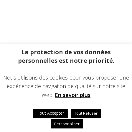
La protection de vos données
personnelles est notre priorité.
Nous utilisons des cookies pour vous proposer une
expérience de navigation de qualité sur notre site
Web.
En savoir plus
Tout Accepter
Tout Refuser
Personnaliser